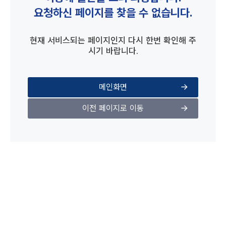
요청하신 페이지를 찾을 수 없습니다.
현재 서비스되는 페이지인지 다시 한번 확인해 주
시기 바랍니다.
메인화면
이전 페이지로 이동