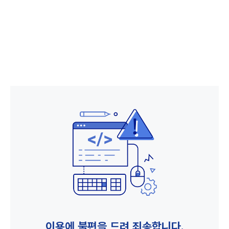
이용에 불편을 드려 죄송합니다.