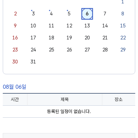
1
2
3
4
5
6
7
8
9
10
11
12
13
14
15
16
17
18
19
20
21
22
23
24
25
26
27
28
29
30
31
08월 06일
시간
제목
장소
등록된 일정이 없습니다.