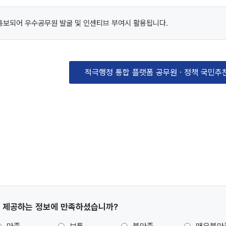
통보되어 우수공무원 발굴 및 인센티브 부여시 활용됩니다.
적극행정 통합 플랫폼 공무원ㆍ정책 국민추
 제공하는 정보에 만족하셨습니까?