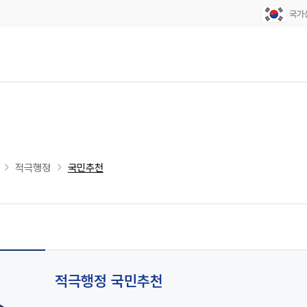
적극행정
국민추천
적극행정 국민추천