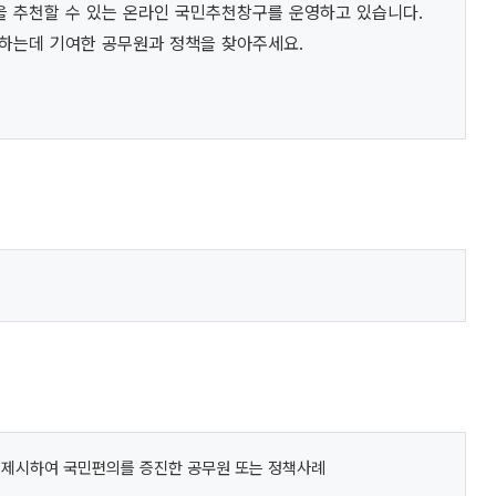
 추천할 수 있는 온라인 국민추천창구를 운영하고 있습니다.
하는데 기여한 공무원과 정책을 찾아주세요.
 제시하여 국민편의를 증진한 공무원 또는 정책사례