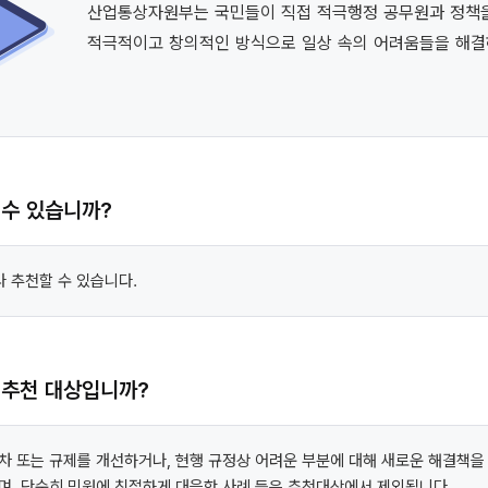
산업통상자원부는 국민들이 직접 적극행정 공무원과 정책을
적극적이고 창의적인 방식으로 일상 속의 어려움들을 해결
 수 있습니까?
나 추천할 수 있습니다.
 추천 대상입니까?
차 또는 규제를 개선하거나, 현행 규정상 어려운 부분에 대해 새로운 해결책을
며, 단순히 민원에 친절하게 대응한 사례 등은 추천대상에서 제외됩니다.