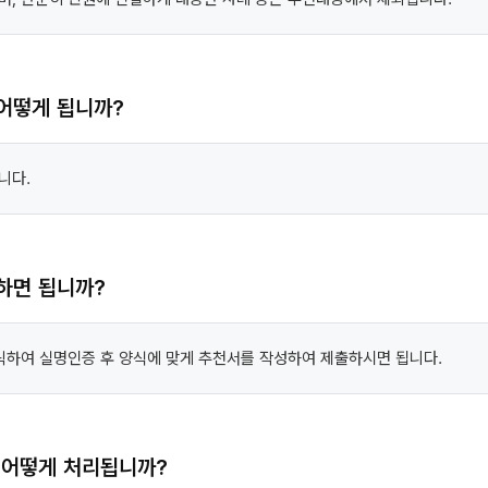
어떻게 됩니까?
니다.
하면 됩니까?
릭하여 실명인증 후 양식에 맞게 추천서를 작성하여 제출하시면 됩니다.
 어떻게 처리됩니까?