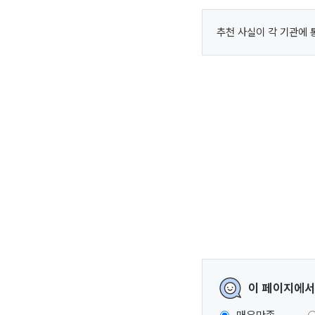
추천 사실이 각 기관에 
이 페이지에서