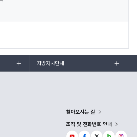
족
지방자치단체
찾아오시는 길
조직 및 전화번호 안내