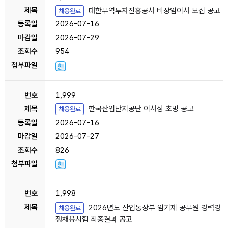
대한무역투자진흥공사 비상임이사 모집 공고
채용완료
2026-07-16
2026-07-29
954
1,999
한국산업단지공단 이사장 초빙 공고
채용완료
2026-07-16
2026-07-27
826
1,998
2026년도 산업통상부 임기제 공무원 경력경
채용완료
쟁채용시험 최종결과 공고