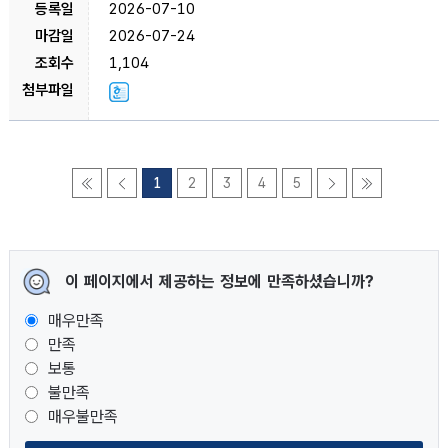
2026-07-10
2026-07-24
1,104
1
2
3
4
5
이 페이지에서 제공하는 정보에 만족하셨습니까?
매우만족
만족
보통
불만족
매우불만족