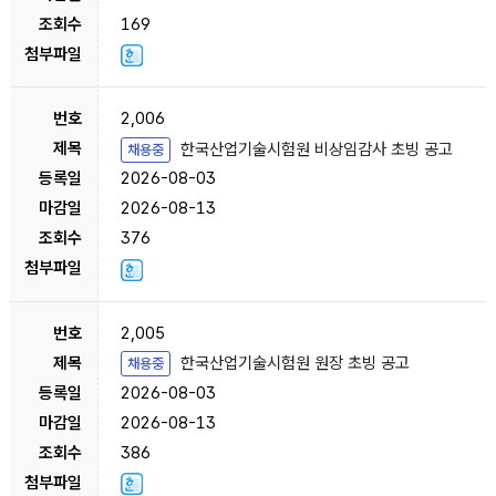
169
2,006
한국산업기술시험원 비상임감사 초빙 공고
채용중
2026-08-03
2026-08-13
376
2,005
한국산업기술시험원 원장 초빙 공고
채용중
2026-08-03
2026-08-13
386