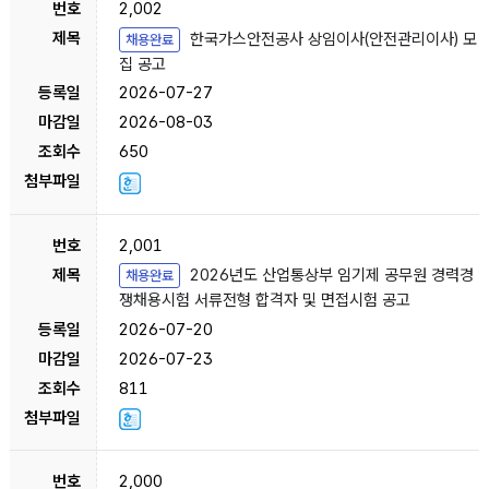
2,002
한국가스안전공사 상임이사(안전관리이사) 모
채용완료
집 공고
2026-07-27
2026-08-03
650
2,001
2026년도 산업통상부 임기제 공무원 경력경
채용완료
쟁채용시험 서류전형 합격자 및 면접시험 공고
2026-07-20
2026-07-23
811
2,000