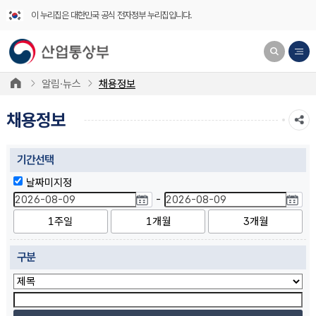
이 누리집은 대한민국 공식 전자정부 누리집입니다.
알림·뉴스
채용정보
채용정보
기간선택
날짜미지정
-
1주일
1개월
3개월
구분