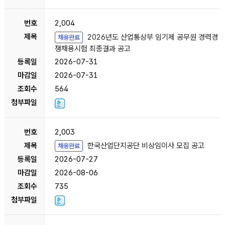
2,004
2026년도 산업통상부 임기제 공무원 경력경
채용완료
쟁채용시험 최종결과 공고
2026-07-31
2026-07-31
564
2,003
한국산업단지공단 비상임이사 모집 공고
채용완료
2026-07-27
2026-08-06
735