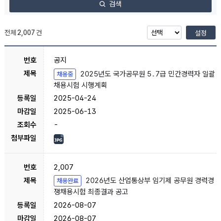
검색
전체
2,007
건
설정
공지
2025년도 국가공무원 5․7급 민간경력자 일괄
채용중
채용시험 시행계획
2025-04-24
2025-06-13
-
2,007
2026년도 산업통상부 임기제 공무원 경력경
채용완료
쟁채용시험 최종결과 공고
2026-08-07
2026-08-07