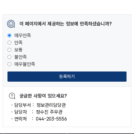
이 페이지에서 제공하는 정보에 만족하셨습니까?
매우만족
만족
보통
불만족
매우불만족
등록하기
궁금한 사항이 있으세요?
담당부서
정보관리담당관
담당자
정수진 주무관
연락처
044-203-5556