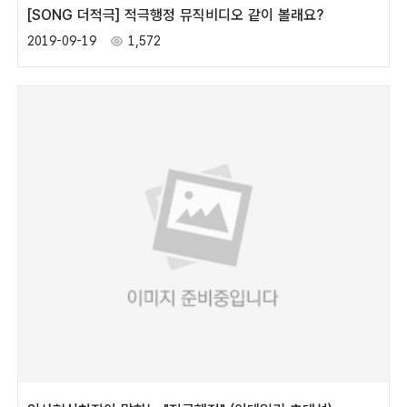
[SONG 더적극] 적극행정 뮤직비디오 같이 볼래요?
2019-09-19
1,572