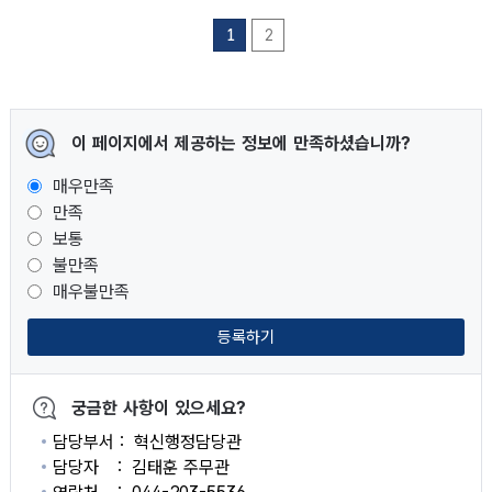
1
2
이 페이지에서 제공하는 정보에 만족하셨습니까?
매우만족
만족
보통
불만족
매우불만족
등록하기
궁금한 사항이 있으세요?
담당부서
혁신행정담당관
담당자
김태훈 주무관