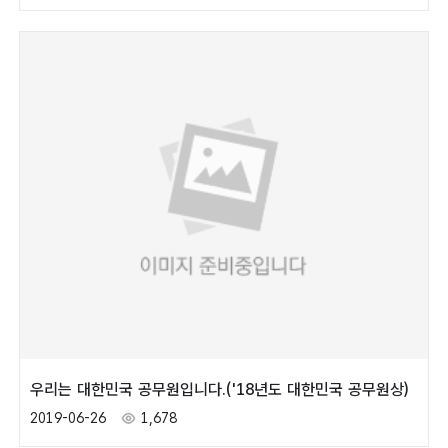
우리는 대한민국 공무원입니다.('18년도 대한민국 공무원상)
2019-06-26
1,678