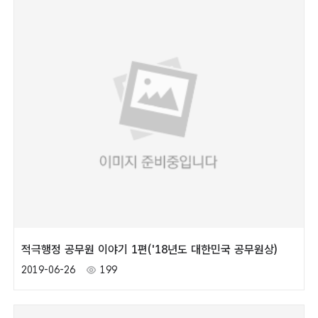
적극행정 공무원 이야기 1편('18년도 대한민국 공무원상)
2019-06-26
199