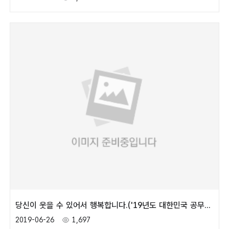
당신이 웃을 수 있어서 행복합니다.('19년도 대한민국 공무원상)
2019-06-26
1,697