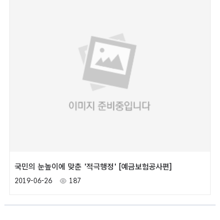
국민의 눈높이에 맞춘 '적극행정' [예금보험공사편]
2019-06-26
187