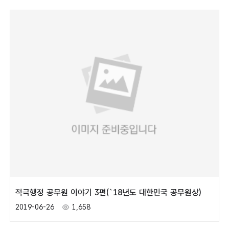
적극행정 공무원 이야기 3편(`18년도 대한민국 공무원상)
2019-06-26
1,658