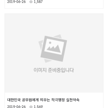
2019-06-26
1,587
대한민국 공무원에게 띄우는 적극행정 실천약속
2019-06-26
1,569