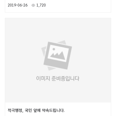
2019-06-26
1,720
적극행정, 국민 앞에 약속드립니다.