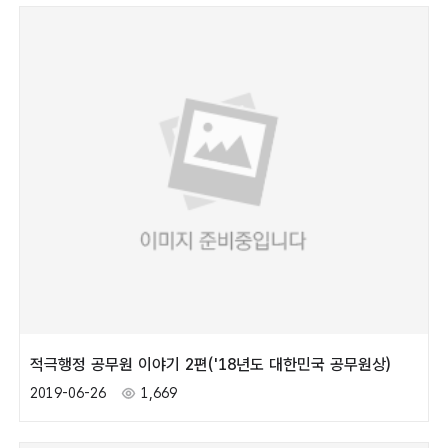
적극행정 공무원 이야기 2편('18년도 대한민국 공무원상)
2019-06-26
1,669