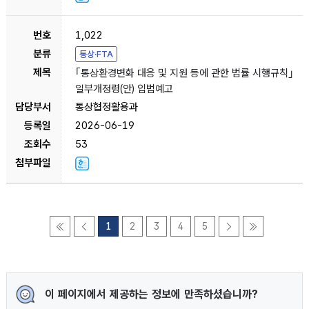
1,022
통상·FTA
｢통상환경변화 대응 및 지원 등에 관한 법률 시행규칙｣
일부개정령(안) 입법예고
통상협정활용과
2026-06-19
53
1
2
3
4
5
이 페이지에서 제공하는 정보에 만족하셨습니까?