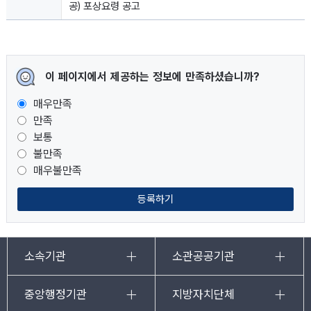
공) 포상요령 공고
이 페이지에서 제공하는 정보에 만족하셨습니까?
매우만족
만족
보통
불만족
매우불만족
등록하기
소속기관
소관공공기관
중앙행정기관
지방자치단체