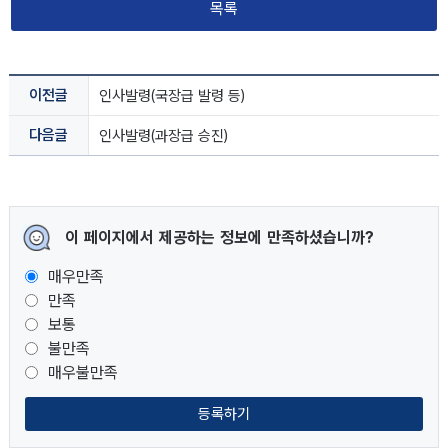
목록
이전글
인사발령(국장급 발령 등)
다음글
인사발령(과장급 승진)
이 페이지에서 제공하는 정보에 만족하셨습니까?
매우만족
만족
보통
불만족
매우불만족
등록하기