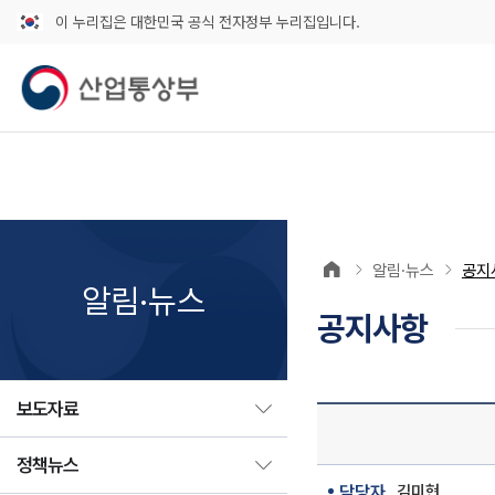
이 누리집은 대한민국 공식 전자정부 누리집입니다.
알림·뉴스
공지
알림·뉴스
공지사항
보도자료
정책뉴스
담당자
김미현