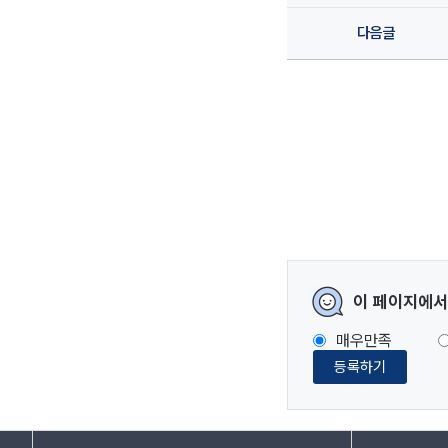
다음글
이 페이지에서
매우만족
등록하기