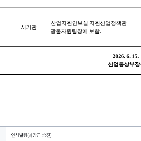
산업자원안보실 자원산업정책관
서기관
광물자원팀장에 보함
.
2026. 6. 15.
산업통상부장
인사발령(과장급 승진)