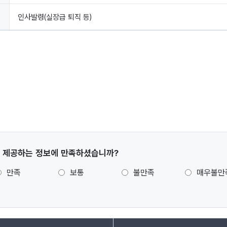
인사발령(실장급 퇴직 등)
 제공하는 정보에 만족하셨습니까?
만족
보통
불만족
매우불만