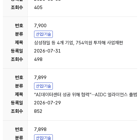
405
7,900
산업/기술
삼성정밀 등 4개 기업, 754억원 투자해 사업재편
2026-07-31
498
7,899
산업/기술
“AI데이터센터 성공 위해 협력”…AIDC 얼라이언스 출범
2026-07-29
852
7,898
산업/기술