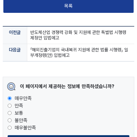
목록
이전글
반도체산업 경쟁력 강화 및 지원에 관한 특별법 시행령 
제정안 입법예고
다음글
「해외진출기업의 국내복귀 지원에 관한 법률 시행령」 일
부개정령(안) 입법예고
이 페이지에서 제공하는 정보에 만족하셨습니까?
매우만족
만족
보통
불만족
매우불만족