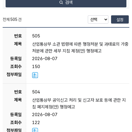
검색
전체
505
건
설정
505
산업통상부 소관 법령에 따른 행정처분 및 과태료의 가중
처분에 관한 세부 지침 제정(안) 행정예고
2026-08-07
150
504
산업통상부 공익신고 처리 및 신고자 보호 등에 관한 지
침 폐지제정(안) 행정예고
2026-08-07
122