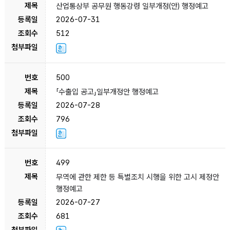
산업통상부 공무원 행동강령 일부개정(안) 행정예고
2026-07-31
512
500
「수출입 공고」일부개정안 행정예고
2026-07-28
796
499
무역에 관한 제한 등 특별조치 시행을 위한 고시 제정안
행정예고
2026-07-27
681