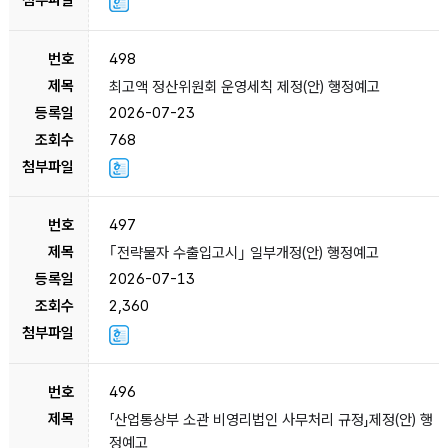
498
최고액 정산위원회 운영세칙 제정(안) 행정예고
2026-07-23
768
497
｢전략물자 수출입고시｣ 일부개정(안) 행정예고
2026-07-13
2,360
496
「산업통상부 소관 비영리법인 사무처리 규정」제정(안) 행
정예고