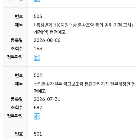
503
｢통상변화대응지원대상 통상조약 등의 범위 지정 고시｣
개정(안) 행정예고
2026-08-06
163
502
산업통상자원부 국고보조금 통합관리지침 일부개정안 행
정예고
2026-07-31
582
501