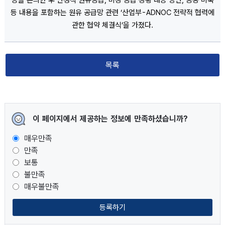
등을 논의한 후 안정적 원유공급, 비상 공급 상황 대응 방안, 공동 비축
등 내용을 포함하는 원유 공급망 관련 ‘산업부-ADNOC 전략적 협력에
관한 협약 체결식’을 가졌다.
목록
이 페이지에서 제공하는 정보에 만족하셨습니까?
매우만족
만족
보통
불만족
매우불만족
등록하기