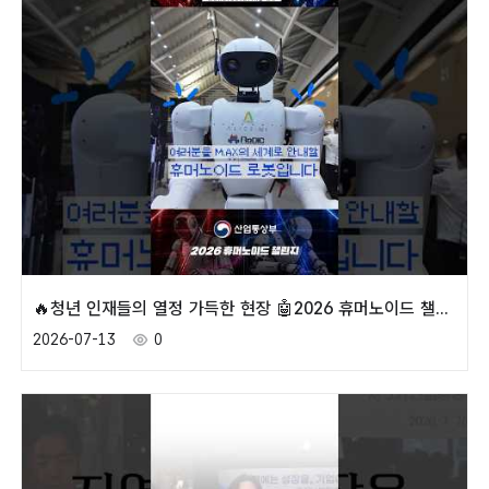
🔥청년 인재들의 열정 가득한 현장 🤖2026 휴머노이드 챌린지
2026-07-13
0