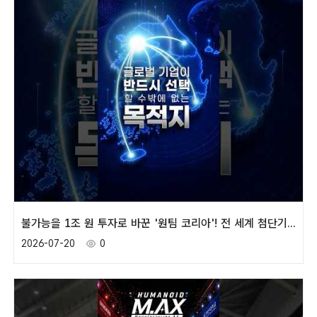
불가능을 1조 원 투자로 바꾼 '원팀 코리아'! 전 세계 첨단기업이 한국으로 몰려드는 이유🔥
2026-07-20
0