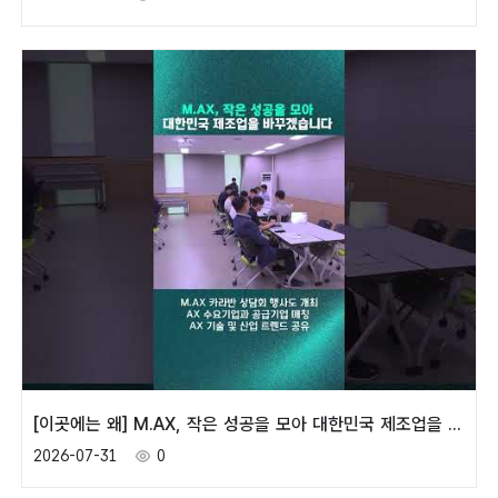
[이곳에는 왜] M.AX, 작은 성공을 모아 대한민국 제조업을 바꾸겠습니다
2026-07-31
0