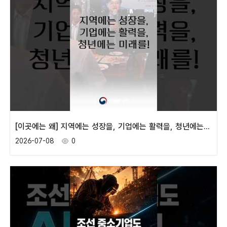
[이곳에는 왜] 지역에는 성장을, 기업에는 활력을, 청년에는 미래를!
2026-07-08
0