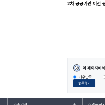
2차 공공기관 이전 
이 페이지에서
매우만족
등록하기
소속기관
소관공공