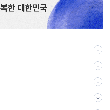
행복한 대한민국