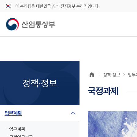
이 누리집은 대한민국 공식 전자정부 누리집입니다.
정책·정보
업무
정책·정보
국정과제
업무계획
업무계획