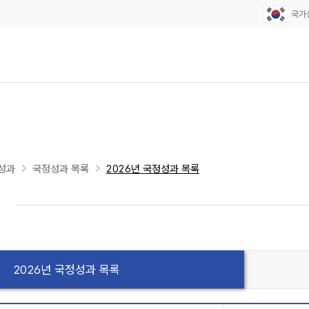
성과
국정성과 목록
2026년 국정성과 목록
2026년 국정성과 목록