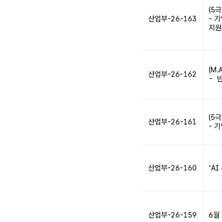
(5극
산업부-26-163
- 
지원
(M.
산업부-26-162
- 
(5극
산업부-26-161
- 
산업부-26-160
'A
산업부-26-159
6월