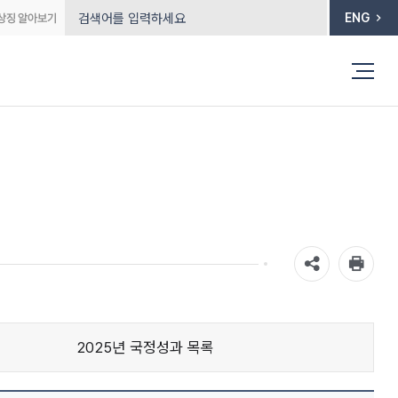
ENG
2025년 국정성과 목록