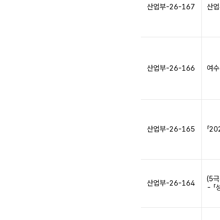
산업부-26-167
산업
산업부-26-166
여수
산업부-26-165
「2
(5극
산업부-26-164
- 