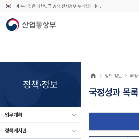
이 누리집은 대한민국 공식 전자정부 누리집입니다.
정책·정보
국정
정책·정보
국정성과 목록
업무계획
정책게시판