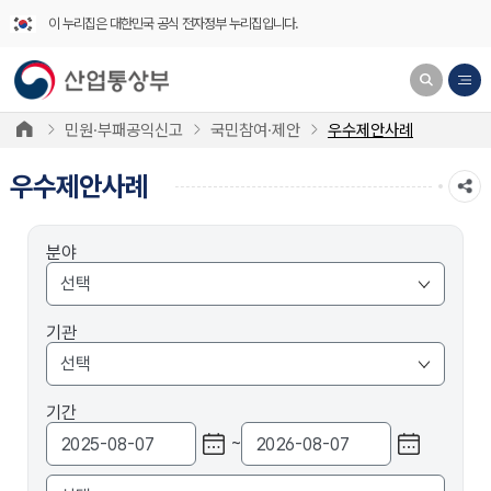
이 누리집은 대한민국 공식 전자정부 누리집입니다.
민원·부패공익신고
국민참여·제안
우수제안사례
우수제안사례