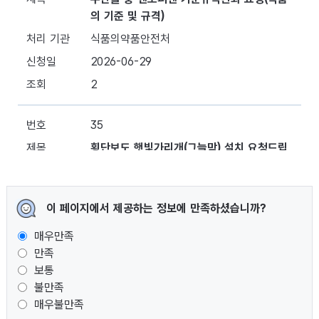
이 페이지에서 제공하는 정보에 만족하셨습니까?
매우만족
만족
보통
불만족
매우불만족