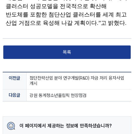
클러스터 성공모델을 전국적으로 확산해
반도체를 포함한 첨단산업 클러스터를 세계 최고
산업 거점으로 육성해 나갈 계획이다
.”
고 밝혔다
.
목록
이전글
첨단전략산업 분야 연구개발(R&D) 자금 저리 융자사업 
개시
다음글
강원 동계청소년올림픽 현장점검
이 페이지에서 제공하는 정보에 만족하셨습니까?