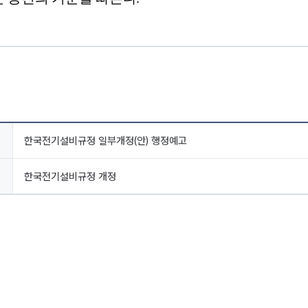
한국전기설비규정 일부개정(안) 행정예고
한국전기설비규정 개정