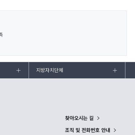
족
지방자치단체
찾아오시는 길
조직 및 전화번호 안내