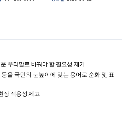
운 우리말로 바꿔야 할 필요성 제기
 등을 국민의 눈높이에 맞는 용어로 순화 및 표
현장 적용성 제고