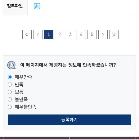
1
2
3
4
5
이 페이지에서 제공하는 정보에 만족하셨습니까?
매우만족
만족
보통
불만족
매우불만족
등록하기