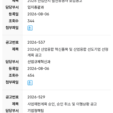
2026 산업단지 발전유공자 모집공고
입지총괄과
2026-08-06
344
2026-537
2026년 산업융합 혁신품목 및 산업융합 선도기업 선정
계획 공고
산업규제혁신과
2026-08-06
454
2026-529
사업재편계획 승인, 승인 취소 및 이행상황 공고
기업정책팀