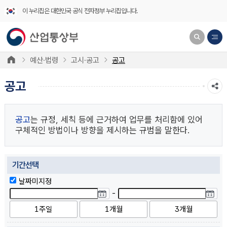
이 누리집은 대한민국 공식 전자정부 누리집입니다.
예산·법령
고시·공고
공고
공고
공고
는 규정, 세칙 등에 근거하여 업무를 처리함에 있어
구체적인 방법이나 방향을 제시하는 규범을 말한다.
기간선택
날짜미지정
-
1주일
1개월
3개월