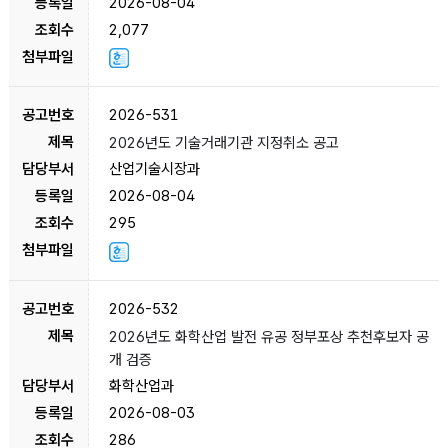
2026-08-04
2,077
2026-531
2026년도 기술거래기관 지정취소 공고
산업기술시장과
2026-08-04
295
2026-532
2026년도 화학산업 발전 유공 정부포상 추천후보자 공
개 검증
화학산업과
2026-08-03
286