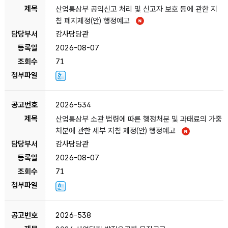
산업통상부 공익신고 처리 및 신고자 보호 등에 관한 지
침 폐지제정(안) 행정예고
감사담당관
2026-08-07
71
2026-534
산업통상부 소관 법령에 따른 행정처분 및 과태료의 가중
처분에 관한 세부 지침 제정(안) 행정예고
감사담당관
2026-08-07
71
2026-538