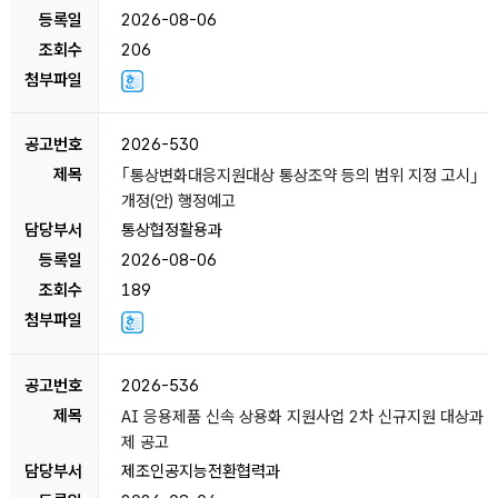
2026-08-06
206
2026-530
｢통상변화대응지원대상 통상조약 등의 범위 지정 고시｣
개정(안) 행정예고
통상협정활용과
2026-08-06
189
2026-536
AI 응용제품 신속 상용화 지원사업 2차 신규지원 대상과
제 공고
제조인공지능전환협력과