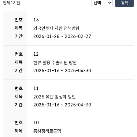
전체
13
건
검색
13
외국인투자 지원 정책방향
2026-01-28 ~ 2026-02-27
12
한류 활용 수출지원 방안
2025-01-16 ~ 2025-04-30
11
2025 유턴 활성화 방안
2025-01-16 ~ 2025-04-30
10
통상정책로드맵