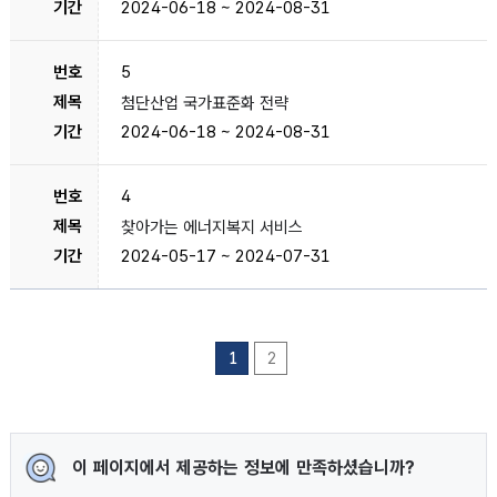
2024-06-18 ~ 2024-08-31
5
첨단산업 국가표준화 전략
2024-06-18 ~ 2024-08-31
4
찾아가는 에너지복지 서비스
2024-05-17 ~ 2024-07-31
1
2
이 페이지에서 제공하는 정보에 만족하셨습니까?