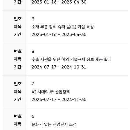
2025-01-16 ~ 2025-04-30
9
소재·부품·장비 슈퍼 을(乙) 기업 육성
2025-01-16 ~ 2025-04-30
8
수출 지원을 위한 해외 기술규제 정보 제공 확대
2024-07-17 ~ 2024-10-31
7
AI 시대의 新 산업정책
2024-07-17 ~ 2024-11-30
6
문화가 있는 산업단지 조성