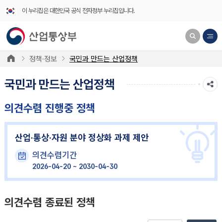
이 누리집은 대한민국 공식 전자정부 누리집입니다.
정책·정보
국민과 만드는 산업정책
국민과 만드는 산업정책
의견수렴 진행중 정책
산업·통상·자원 분야 정상화 과제 제안
의견수렴기간
2026-04-20 ~ 2030-04-30
의견수렴 종료된 정책