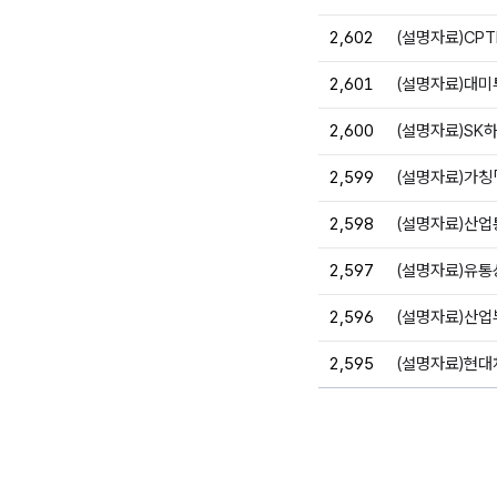
2,602
(설명자료)CP
2,601
2,600
(설명자료)SK
2,599
(설명자료)가칭
2,598
(설명자료)산업
2,597
2,596
2,595