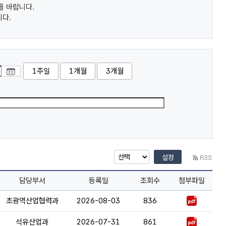
를 바랍니다.
니다.
1주일
1개월
3개월
설정
담당부서
등록일
조회수
첨부파일
초광역산업협력과
2026-08-03
836
석유산업과
2026-07-31
861