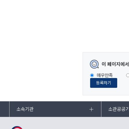
이 페이지에서
매우만족
등록하기
소속기관
소관공공