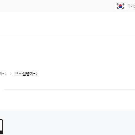
자료
보도설명자료