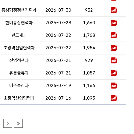
통상협정정책기획과
2026-07-30
932
한미통상협력과
2026-07-28
1,660
반도체과
2026-07-22
1,768
초광역산업협력과
2026-07-22
1,954
산업정책과
2026-07-21
929
유통물류과
2026-07-21
1,057
미주통상과
2026-07-19
1,166
초광역산업협력과
2026-07-16
1,095