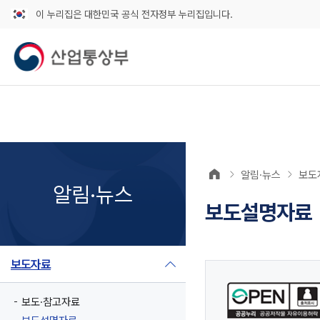
이 누리집은 대한민국 공식 전자정부 누리집입니다.
알림·뉴스
보도
알림·뉴스
보도설명자료
보도자료
보도·참고자료