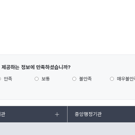
 제공하는 정보에 만족하셨습니까?
만족
보통
불만족
매우불만
기관
중앙행정기관