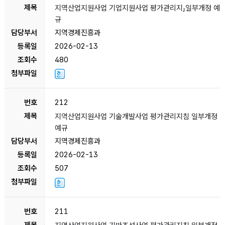
지역산업지원사업 기업지원사업 평가관리지」일부개정 예
규
지역경제진흥과
2026-02-13
480
212
지역산업지원사업 기술개발사업 평가관리지침 일부개정
예규
지역경제진흥과
2026-02-13
507
211