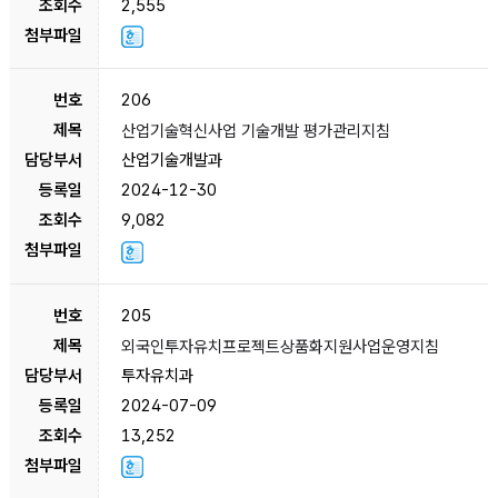
2,555
206
산업기술혁신사업 기술개발 평가관리지침
산업기술개발과
2024-12-30
9,082
205
외국인투자유치프로젝트상품화지원사업운영지침
투자유치과
2024-07-09
13,252