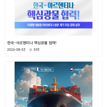
한국-아르헨티나 핵심광물 협력!
2026-08-03
593