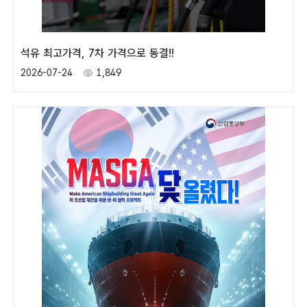
석유 최고가격, 7차 가격으로 동결!!
2026-07-24
1,849