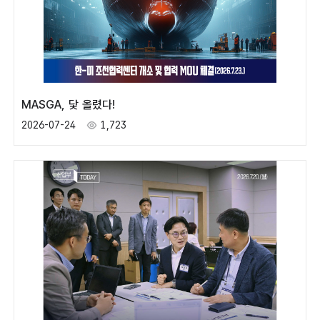
MASGA, 닻 올렸다!
2026-07-24
1,723