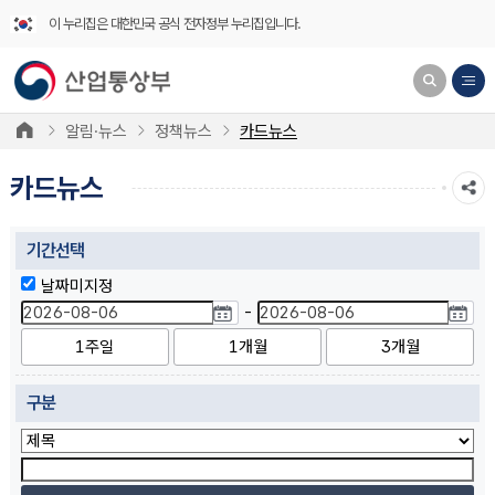
이 누리집은 대한민국 공식 전자정부 누리집입니다.
알림·뉴스
정책뉴스
카드뉴스
카드뉴스
기간선택
날짜미지정
-
1주일
1개월
3개월
구분