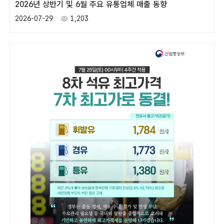
2026년 상반기 및 6월 주요 유통업체 매출 동향
2026-07-29
1,203