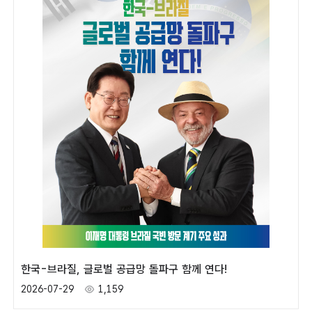
한국-브라질, 글로벌 공급망 돌파구 함께 연다!
2026-07-29
1,159