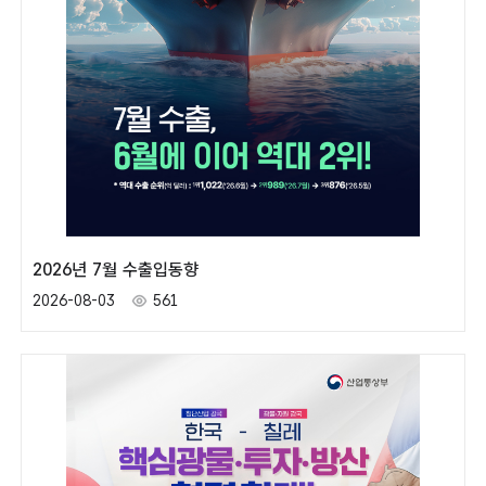
2026년 7월 수출입동향
2026-08-03
561