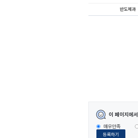
반도체과
이 페이지에서
매우만족
등록하기