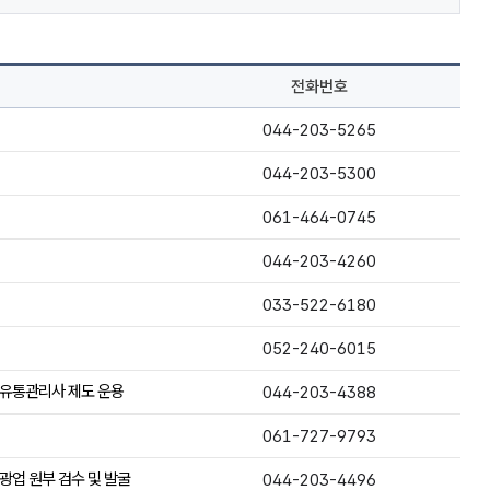
전화번호
044-203-5265
044-203-5300
061-464-0745
044-203-4260
033-522-6180
052-240-6015
 유통관리사 제도 운용
044-203-4388
061-727-9793
광업 원부 검수 및 발굴
044-203-4496