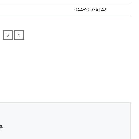
044-203-4143
족