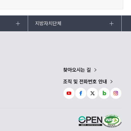
지방자치단체
찾아오시는 길
조직 및 전화번호 안내