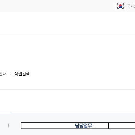
안내
직원검색
담당업무