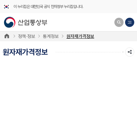
이 누리집은 대한민국 공식 전자정부 누리집입니다.
정책·정보
통계정보
원자재가격정보
원자재가격정보