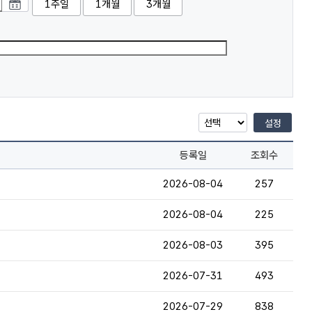
1주일
1개월
3개월
설정
등록일
조회수
2026-08-04
257
2026-08-04
225
2026-08-03
395
2026-07-31
493
2026-07-29
838