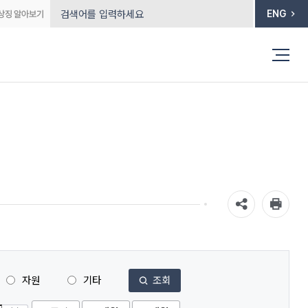
ENG
자원
기타
조회