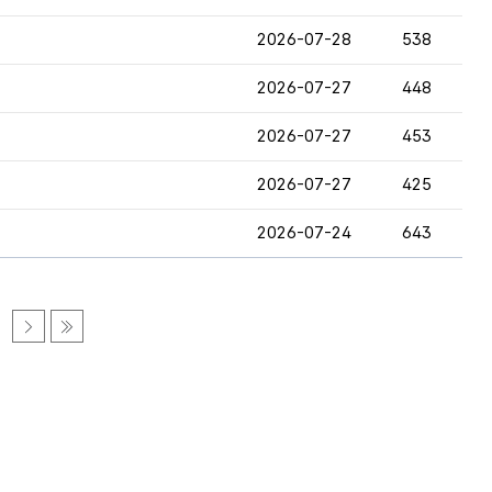
2026-07-28
538
2026-07-27
448
2026-07-27
453
2026-07-27
425
2026-07-24
643