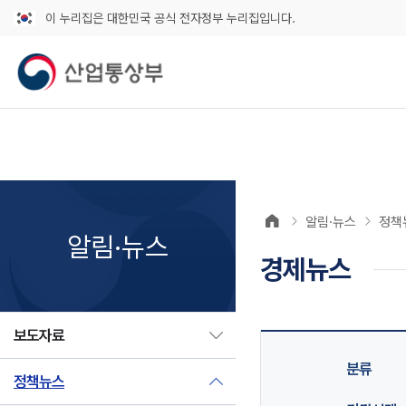
이 누리집은 대한민국 공식 전자정부 누리집입니다.
알림·뉴스
정책
알림·뉴스
경제뉴스
보도자료
분류
정책뉴스