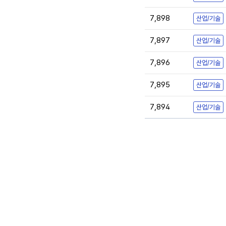
7,898
산업/기술
7,897
산업/기술
7,896
산업/기술
7,895
산업/기술
7,894
산업/기술