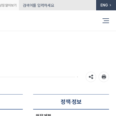
ENG
정책·정보