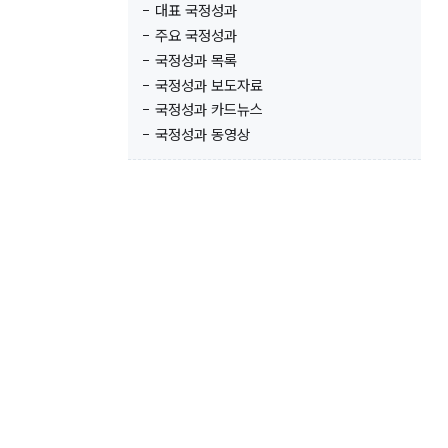
대표 국정성과
주요 국정성과
국정성과 목록
국정성과 보도자료
국정성과 카드뉴스
국정성과 동영상