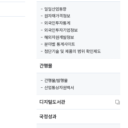
일일산업동향
원자재가격정보
외국인투자통계
외국인투자기업정보
해외자원개발정보
분야별 통계사이트
첨단기술 및 제품의 범위 확인제도
간행물
간행물/발행물
산업통상자원백서
디지털도서관
국정성과