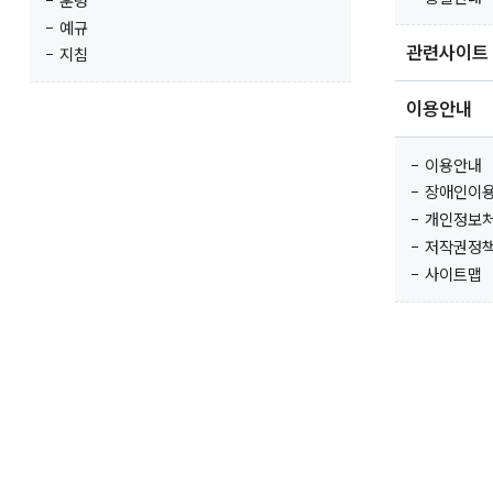
훈령
예규
관련사이트
지침
이용안내
이용안내
장애인이
개인정보
저작권정
사이트맵