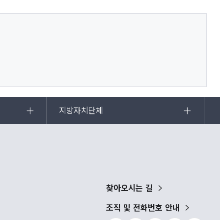
지방자치단체
찾아오시는 길
조직 및 전화번호 안내