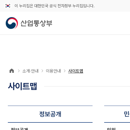
이 누리집은 대한민국 공식 전자정부 누리집입니다.
소개·안내
이용안내
사이트맵
사이트맵
정보공개
민