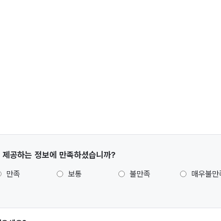
 제공하는 정보에 만족하셨습니까?
만족
보통
불만족
매우불만