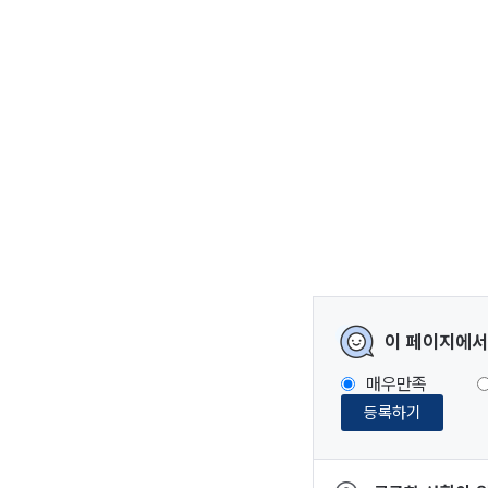
이 페이지에서
매우만족
등록하기