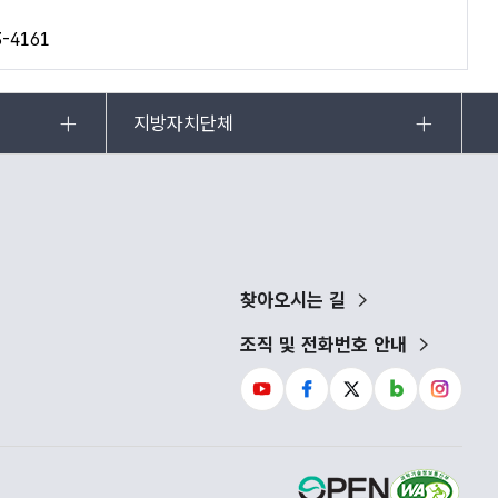
3-4161
지방자치단체
찾아오시는 길
조직 및 전화번호 안내