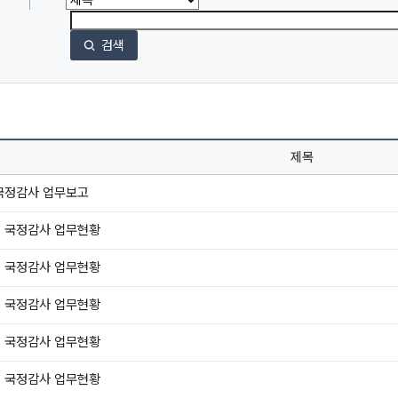
검색
제목
 국정감사 업무보고
년 국정감사 업무현황
년 국정감사 업무현황
년 국정감사 업무현황
년 국정감사 업무현황
년 국정감사 업무현황