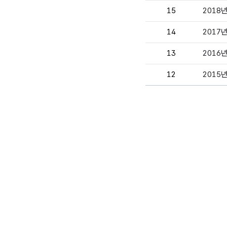
15
2018
14
2017
13
2016
12
2015