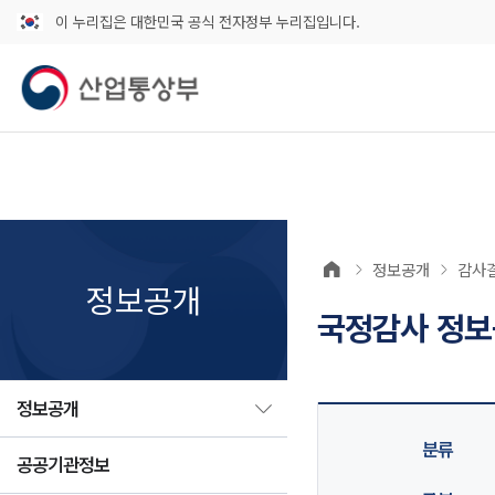
이 누리집은 대한민국 공식 전자정부 누리집입니다.
정보공개
감사
정보공개
국정감사 정
정보공개
분류
공공기관정보