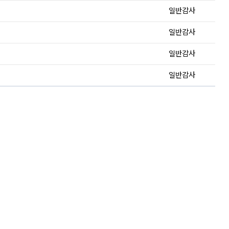
일반감사
일반감사
일반감사
일반감사