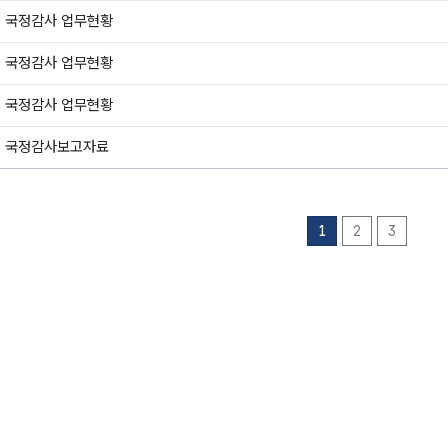
년 국정감사 업무현황
년 국정감사 업무현황
년 국정감사 업무현황
년 국정감사보고자료
1
2
3