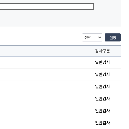
설정
감사구분
일반감사
일반감사
일반감사
일반감사
일반감사
일반감사