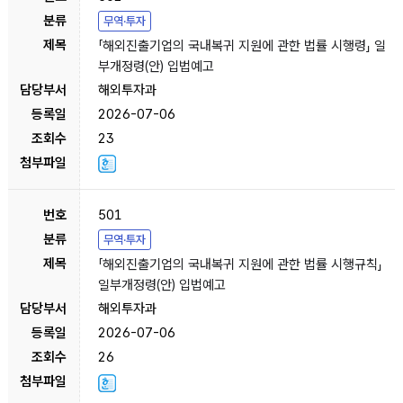
무역·투자
「해외진출기업의 국내복귀 지원에 관한 법률 시행령」 일
부개정령(안) 입법예고
해외투자과
2026-07-06
23
501
무역·투자
「해외진출기업의 국내복귀 지원에 관한 법률 시행규칙」
일부개정령(안) 입법예고
해외투자과
2026-07-06
26