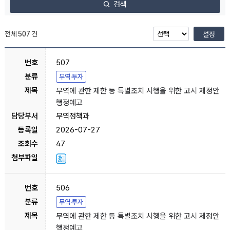
검색
전체
507
건
설정
507
무역·투자
무역에 관한 제한 등 특별조치 시행을 위한 고시 제정안
행정예고
무역정책과
2026-07-27
47
506
무역·투자
무역에 관한 제한 등 특별조치 시행을 위한 고시 제정안
행정예고