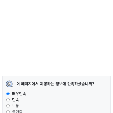
이 페이지에서 제공하는 정보에 만족하셨습니까?
매우만족
만족
보통
불만족