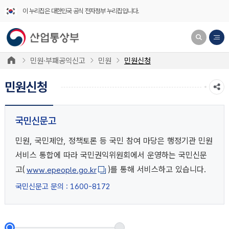
이 누리집은 대한민국 공식 전자정부 누리집입니다.
민원·부패공익신고
민원
민원신청
민원신청
국민신문고
민원, 국민제안, 정책토론 등 국민 참여 마당은 행정기관 민원
서비스 통합에 따라 국민권익위원회에서 운영하는 국민신문
고(
)를 통해 서비스하고 있습니다.
www.epeople.go.kr
국민신문고 문의 : 1600-8172