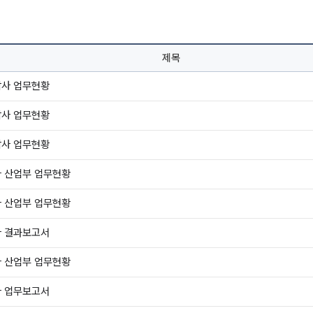
제목
감사 업무현황
감사 업무현황
감사 업무현황
사 산업부 업무현황
사 산업부 업무현황
사 결과보고서
사 산업부 업무현황
사 업무보고서