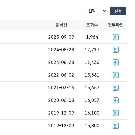
설정
등록일
조회수
첨부파일
2025-09-09
1,964
2024-08-28
12,717
2024-08-28
11,436
2022-06-02
15,361
2021-03-16
15,657
2020-06-08
16,057
2019-12-09
16,180
2019-12-09
15,800