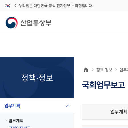
이 누리집은 대한민국 공식 전자정부 누리집입니다.
정책·정보
업무
정책·정보
국회업무보고
업무계획
업무계획
업무계획