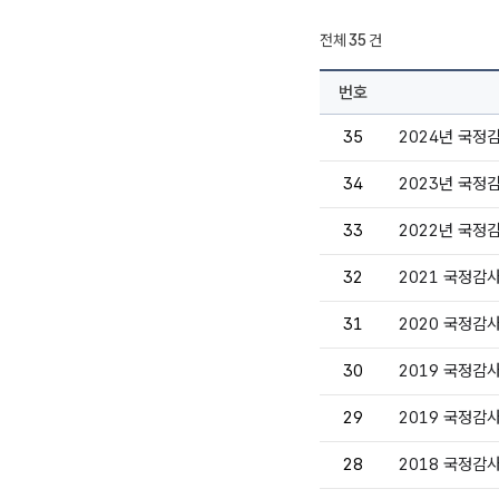
전체
35
건
번호
35
2024년 국정
34
2023년 국정
33
2022년 국정
32
2021 국정감
31
2020 국정감
30
2019 국정감
29
2019 국정감
28
2018 국정감