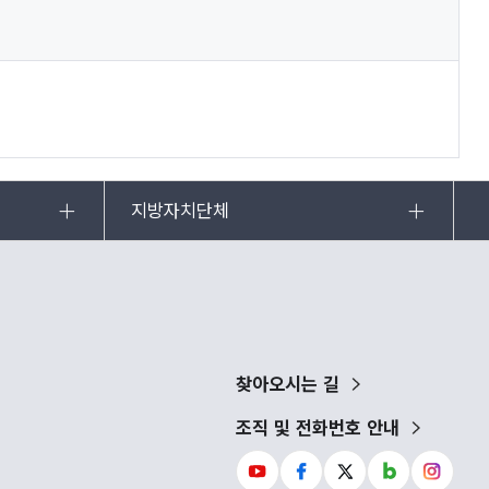
지방자치단체
찾아오시는 길
조직 및 전화번호 안내