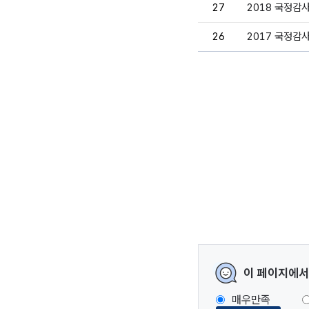
27
2018 국정감
26
2017 국정감
이 페이지에서
매우만족