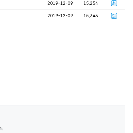
2019-12-09
15,254
2019-12-09
15,343
족