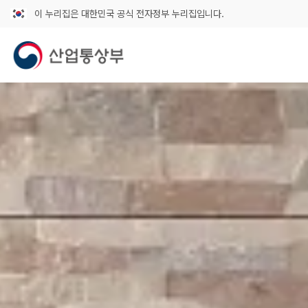
이 누리집은 대한민국 공식 전자정부 누리집입니다.