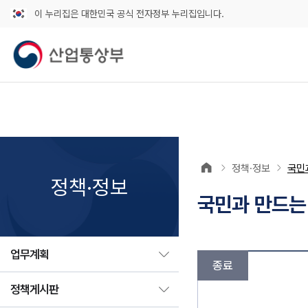
이 누리집은 대한민국 공식 전자정부 누리집입니다.
정책·정보
국민
정책·정보
국민과 만드는
업무계획
종료
정책게시판