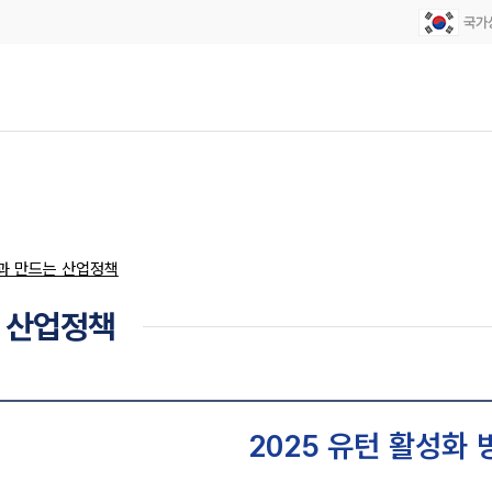
과 만드는 산업정책
 산업정책
2025 유턴 활성화 