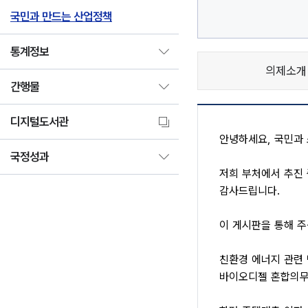
국민과 만드는 산업정책
통계정보
의제소개
간행물
디지털도서관
안녕하세요, 국민과
국정성과
저희 부처에서 추진 
감사드립니다.
이 게시판을 통해 주
친환경 에너지 관련
바이오디젤 혼합의무