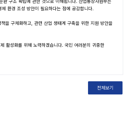
선순환 구조 확립에 관한 것으로 이해됩니다. 산업통상자원부는
경제 환경 조성 방안이 필요하다는 점에 공감합니다.
책을 구체화하고, 관련 산업 생태계 구축을 위한 지원 방안을
경제 활성화를 위해 노력하겠습니다. 국민 여러분의 귀중한
전체보기