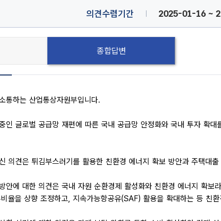
의견수렴기간
2025-01-16 ~ 
종합답변
 소통하는 산업통상자원부입니다.
중인 글로벌 공급망 재편에 따른 국내 공급망 안정화와 국내 투자 확대
신 의견은 튀김부스러기를 활용한 친환경 에너지 확보 방안과 주택대출 
 방안에 대한 의견은 국내 자원 순환경제 활성화와 친환경 에너지 확보라
비율을 상향 조정하고, 지속가능항공유(SAF) 활용을 확대하는 등 친환