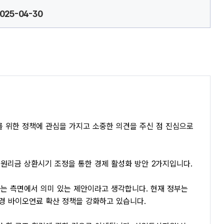
2025-04-30
를 위한 정책에 관심을 가지고 소중한 의견을 주신 점 진심으로
원리금 상환시기 조정을 통한 경제 활성화 방안 2가지입니다.
는 측면에서 의미 있는 제안이라고 생각합니다. 현재 정부는
경 바이오연료 확산 정책을 강화하고 있습니다.