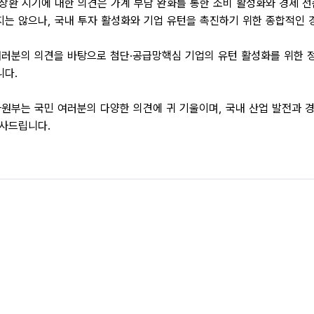
상환 시기에 대한 의견은 가계 부담 완화를 통한 소비 활성화와 경제 
는 않으나, 국내 투자 활성화와 기업 유턴을 촉진하기 위한 종합적인 
러분의 의견을 바탕으로 첨단·공급망핵심 기업의 유턴 활성화를 위한 정
니다.
원부는 국민 여러분의 다양한 의견에 귀 기울이며, 국내 산업 발전과 
감사드립니다.