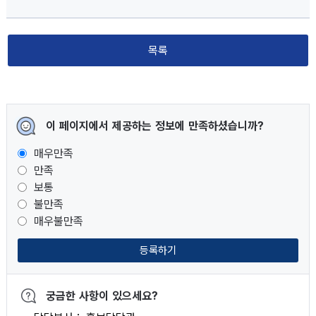
목록
이 페이지에서 제공하는 정보에 만족하셨습니까?
매우만족
만족
보통
불만족
매우불만족
등록하기
궁금한 사항이 있으세요?