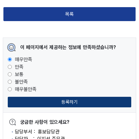
목록
이 페이지에서 제공하는 정보에 만족하셨습니까?
매우만족
만족
보통
불만족
매우불만족
등록하기
궁금한 사항이 있으세요?
담당부서
홍보담당관
담당자
이지선 주무관