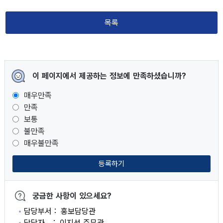
목록
이 페이지에서 제공하는 정보에 만족하셨습니까?
매우만족
만족
보통
불만족
매우불만족
등록하기
궁금한 사항이 있으세요?
담당부서
홍보담당관
담당자
이지선 주무관