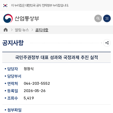
이 누리집은 대한민국 공식 전자정부 누리집입니다.
알림·뉴스
공지사항
공지사항
국민주권정부 대표 성과와 국정과제 추진 실적
담당자
정정식
담당부서
연락처
044-203-5552
등록일
2026-05-26
조회수
5,419
첨부파일