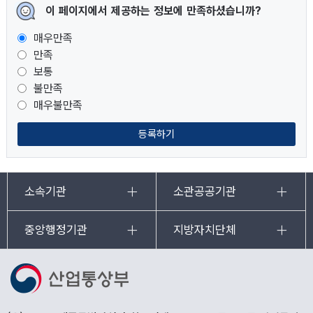
이 페이지에서 제공하는 정보에 만족하셨습니까?
매우만족
만족
보통
불만족
매우불만족
등록하기
소속기관
소관공공기관
중앙행정기관
지방자치단체