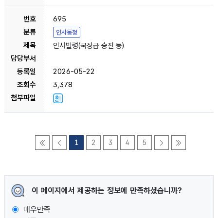
695
인사동정
인사발령(국장급 승진 등)
2026-05-22
3,378
1
2
3
4
5
이 페이지에서 제공하는 정보에 만족하셨습니까?
매우만족