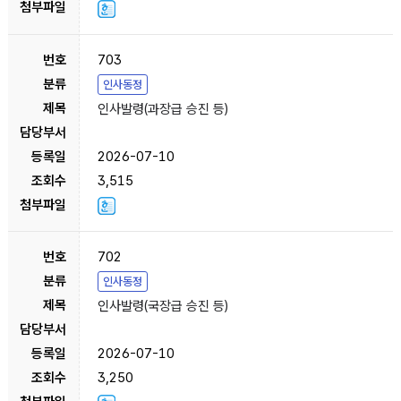
703
인사동정
인사발령(과장급 승진 등)
2026-07-10
3,515
702
인사동정
인사발령(국장급 승진 등)
2026-07-10
3,250