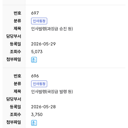
697
인사동정
인사발령(과장급 승진 등)
2026-05-29
5,073
696
인사동정
인사발령(국장급 발령 등)
2026-05-28
3,750