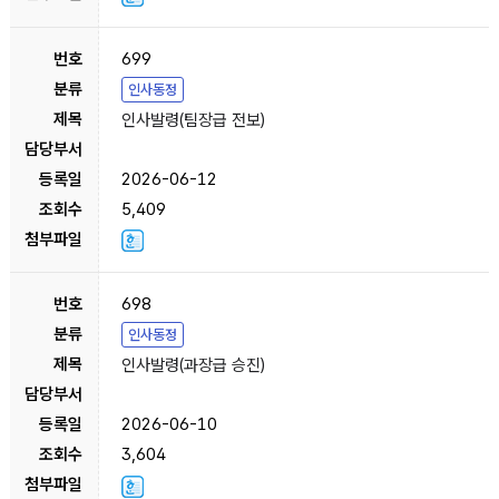
699
인사동정
인사발령(팀장급 전보)
2026-06-12
5,409
698
인사동정
인사발령(과장급 승진)
2026-06-10
3,604