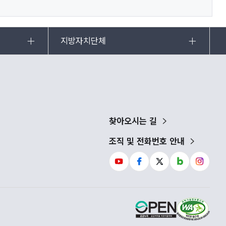
지방자치단체
찾아오시는 길
조직 및 전화번호 안내