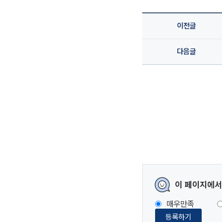
이전글
다음글
이 페이지에서
매우만족
등록하기