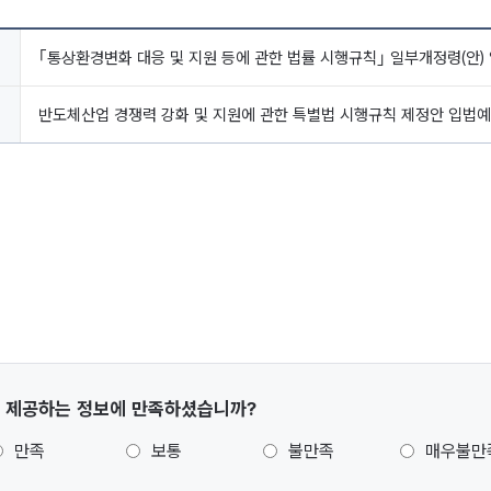
｢통상환경변화 대응 및 지원 등에 관한 법률 시행규칙｣ 일부개정령(안)
반도체산업 경쟁력 강화 및 지원에 관한 특별법 시행규칙 제정안 입법
 제공하는 정보에 만족하셨습니까?
만족
보통
불만족
매우불만